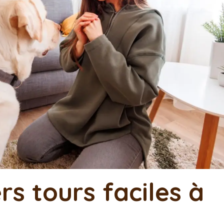
rs tours faciles à