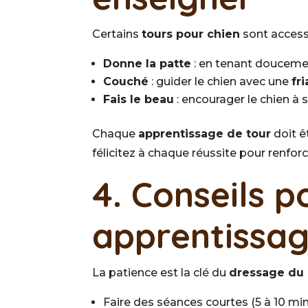
Certains
tours pour chien
sont access
Donne la patte
: en tenant douceme
Couché
: guider le chien avec une
fr
Fais le beau
: encourager le chien à s
Chaque
apprentissage de tour
doit ê
félicitez à chaque réussite pour renforc
4. Conseils p
apprentissag
La patience est la clé du
dressage du 
Faire des séances courtes (5 à 10 min