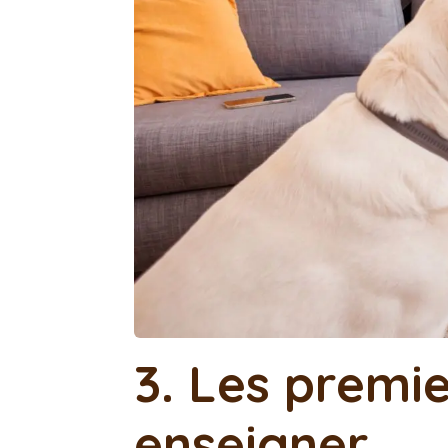
3. Les premie
enseigner