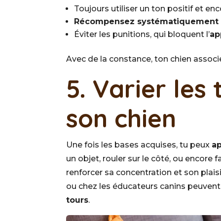
Toujours utiliser un ton positif et en
Récompensez systématiquement
Éviter les punitions, qui bloquent l’
ap
Avec de la constance, ton chien associ
5. Varier les
son chien
Une fois les bases acquises, tu peux
ap
un objet, rouler sur le côté, ou encore 
renforcer sa concentration et son plais
ou chez les éducateurs canins peuvent 
tours
.