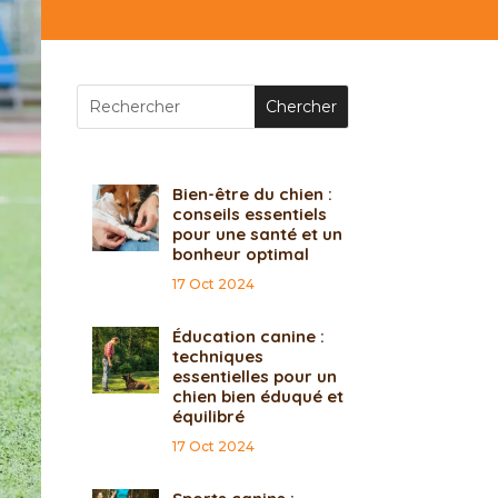
Bien-être du chien :
conseils essentiels
pour une santé et un
bonheur optimal
17 Oct 2024
Éducation canine :
techniques
essentielles pour un
chien bien éduqué et
équilibré
17 Oct 2024